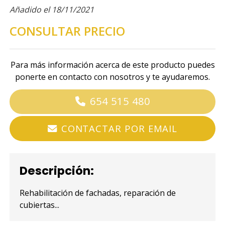
Añadido el 18/11/2021
CONSULTAR PRECIO
Para más información acerca de este producto puedes
ponerte en contacto con nosotros y te ayudaremos.
654 515 480
CONTACTAR POR EMAIL
Descripción:
Rehabilitación de fachadas, reparación de
cubiertas...