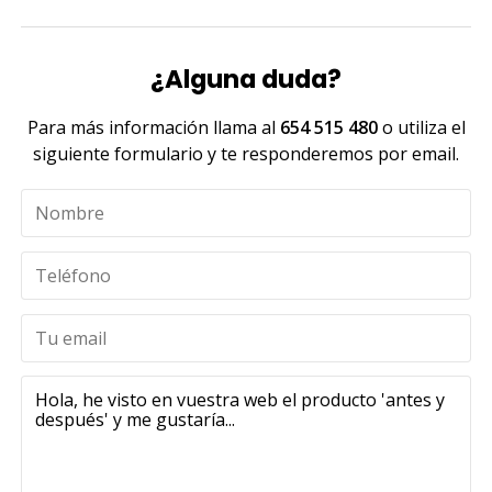
¿Alguna duda?
Para más información llama al
654 515 480
o utiliza el
siguiente formulario y te responderemos por email.