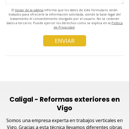
El
titular de la página
informa que los datos de este formulario serán
tratados para ofrecerle la información solicitada, siendo la base legal del
tratamiento el consentimiento otorgado por el usuario. No se cederán
datos a terceros. Puede ejercer los derechos como se explica en la
Política
de Privacidad
.
Caligal - Reformas exteriores en
Vigo
Somos una empresa experta en trabajos verticales en
Vigo. Gracias a esta técnica llevamos diferentes obras