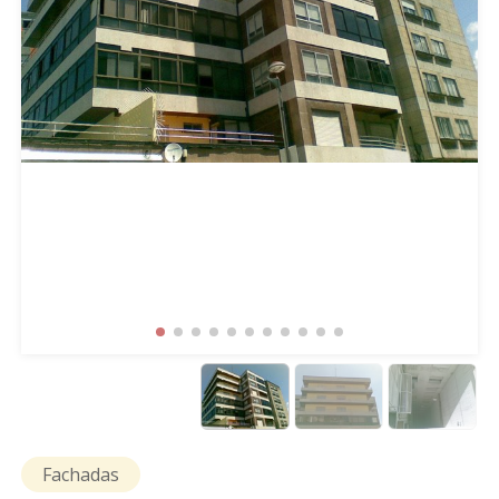
Fachadas