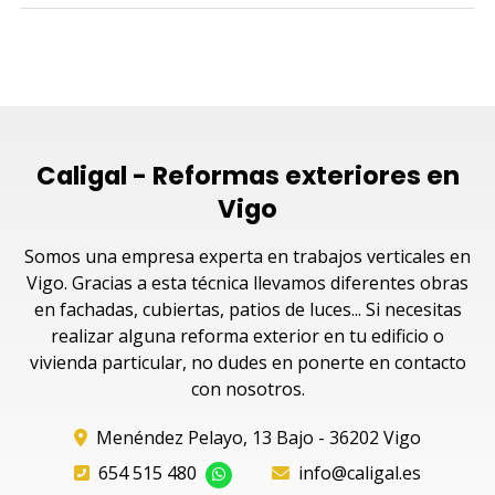
Caligal - Reformas exteriores en
Vigo
Somos una empresa experta en trabajos verticales en
Vigo. Gracias a esta técnica llevamos diferentes obras
en fachadas, cubiertas, patios de luces... Si necesitas
realizar alguna reforma exterior en tu edificio o
vivienda particular, no dudes en ponerte en contacto
con nosotros.
Menéndez Pelayo, 13 Bajo - 36202 Vigo
654 515 480
info@caligal.es