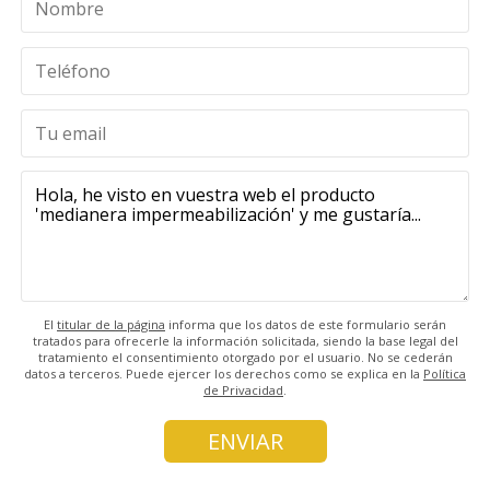
El
titular de la página
informa que los datos de este formulario serán
tratados para ofrecerle la información solicitada, siendo la base legal del
tratamiento el consentimiento otorgado por el usuario. No se cederán
datos a terceros. Puede ejercer los derechos como se explica en la
Política
de Privacidad
.