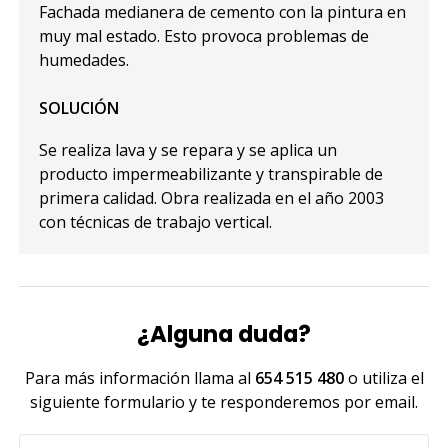
Fachada medianera de cemento con la pintura en
muy mal estado. Esto provoca problemas de
humedades.
SOLUCIÓN
Se realiza lava y se repara y se aplica un
producto impermeabilizante y transpirable de
primera calidad. Obra realizada en el año 2003
con técnicas de trabajo vertical.
¿Alguna duda?
Para más información llama al
654 515 480
o utiliza el
siguiente formulario y te responderemos por email.