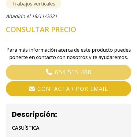
Trabajos verticales
Añadido el 18/11/2021
CONSULTAR PRECIO
Para más información acerca de este producto puedes
ponerte en contacto con nosotros y te ayudaremos.
654 515 480
CONTACTAR POR EMAIL
Descripción:
CASUÍSTICA