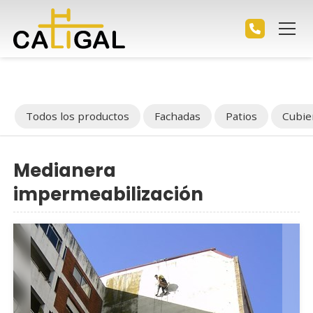
Todos los productos
Fachadas
Patios
Cubie
Medianera
impermeabilización