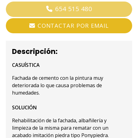
654 515 480
CONTACTAR POR EMAIL
Descripción:
CASUÍSTICA
Fachada de cemento con la pintura muy
deteriorada lo que causa problemas de
humedades.
SOLUCIÓN
Rehabilitación de la fachada, albañilería y
limpieza de la misma para rematar con un
acabado imitación piedra tipo Ponypiedra.