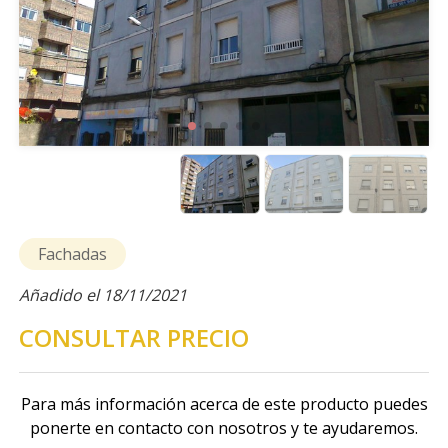
Fachadas
Añadido el 18/11/2021
CONSULTAR PRECIO
Para más información acerca de este producto puedes
ponerte en contacto con nosotros y te ayudaremos.