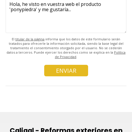
El
titular de la página
informa que los datos de este formulario serán
tratados para ofrecerle la información solicitada, siendo la base legal del
tratamiento el consentimiento otorgado por el usuario. No se cederán
datos a terceros. Puede ejercer los derechos como se explica en la
Política
de Privacidad
.
Caligal - Reformas exteriores en