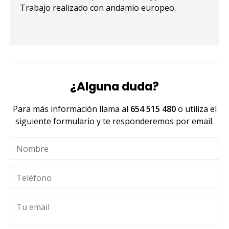
Trabajo realizado con andamio europeo.
¿Alguna duda?
Para más información llama al
654 515 480
o utiliza el
siguiente formulario y te responderemos por email.