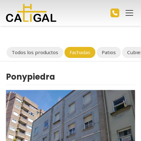
Todos los productos
Fachadas
Patios
Cubie
Ponypiedra