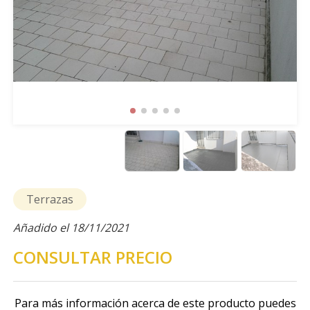
Terrazas
Añadido el 18/11/2021
CONSULTAR PRECIO
Para más información acerca de este producto puedes