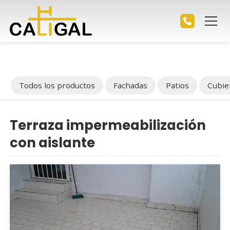
Todos los productos
Fachadas
Patios
Cubie
Terraza impermeabilización
con aislante