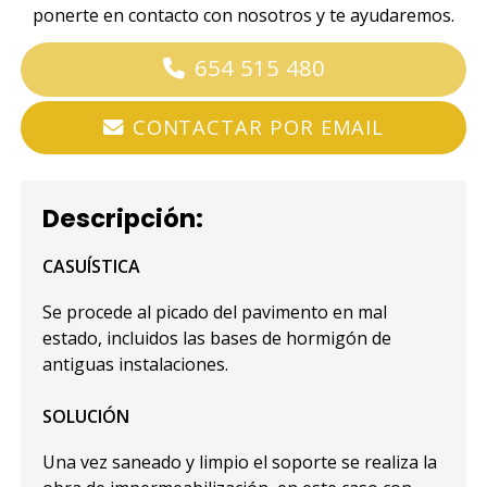
ponerte en contacto con nosotros y te ayudaremos.
654 515 480
CONTACTAR POR EMAIL
Descripción:
CASUÍSTICA
Se procede al picado del pavimento en mal
estado, incluidos las bases de hormigón de
antiguas instalaciones.
SOLUCIÓN
Una vez saneado y limpio el soporte se realiza la