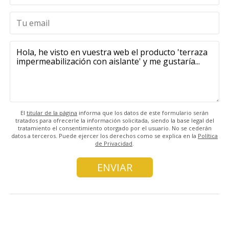
El
titular de la página
informa que los datos de este formulario serán
tratados para ofrecerle la información solicitada, siendo la base legal del
tratamiento el consentimiento otorgado por el usuario. No se cederán
datos a terceros. Puede ejercer los derechos como se explica en la
Política
de Privacidad
.