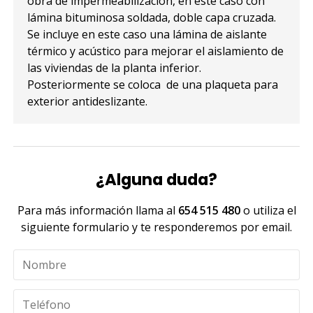
obra de impermeabilización, en este caso con
lámina bituminosa soldada, doble capa cruzada.
Se incluye en este caso una lámina de aislante
térmico y acústico para mejorar el aislamiento de
las viviendas de la planta inferior.
Posteriormente se coloca de una plaqueta para
exterior antideslizante.
¿Alguna duda?
Para más información llama al
654 515 480
o utiliza el
siguiente formulario y te responderemos por email.