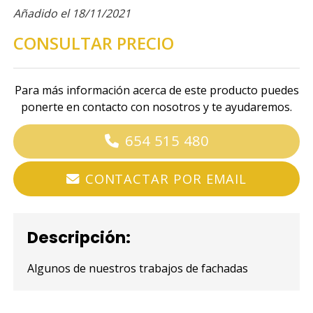
Añadido el 18/11/2021
CONSULTAR PRECIO
Para más información acerca de este producto puedes
ponerte en contacto con nosotros y te ayudaremos.
654 515 480
CONTACTAR POR EMAIL
Descripción:
Algunos de nuestros trabajos de fachadas