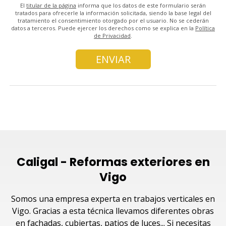
El
titular de la página
informa que los datos de este formulario serán
tratados para ofrecerle la información solicitada, siendo la base legal del
tratamiento el consentimiento otorgado por el usuario. No se cederán
datos a terceros. Puede ejercer los derechos como se explica en la
Política
de Privacidad
.
Caligal - Reformas exteriores en
Vigo
Somos una empresa experta en trabajos verticales en
Vigo. Gracias a esta técnica llevamos diferentes obras
en fachadas, cubiertas, patios de luces... Si necesitas