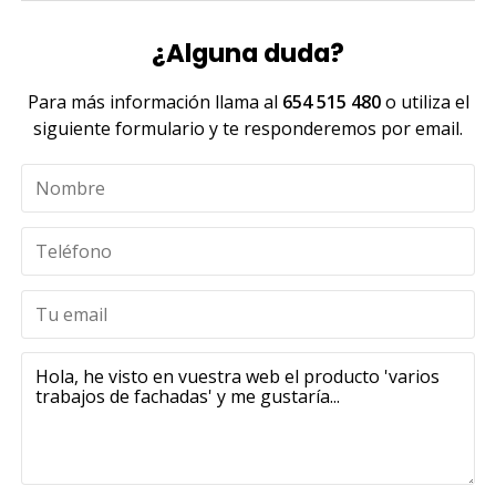
¿Alguna duda?
Para más información llama al
654 515 480
o utiliza el
siguiente formulario y te responderemos por email.