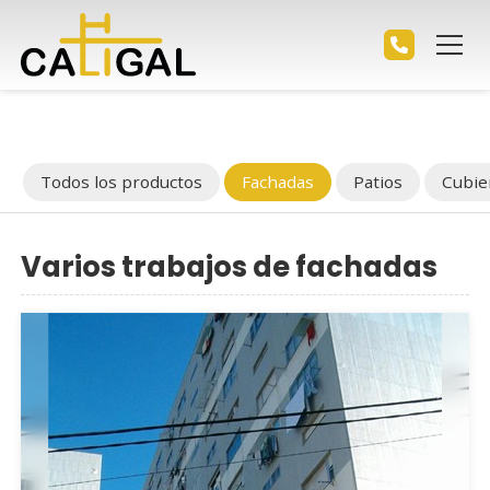
Todos los productos
Fachadas
Patios
Cubie
Varios trabajos de fachadas