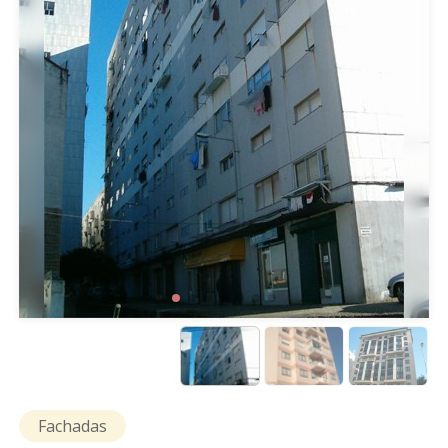
Fachadas